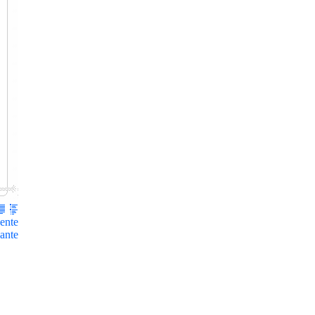
ente
ante