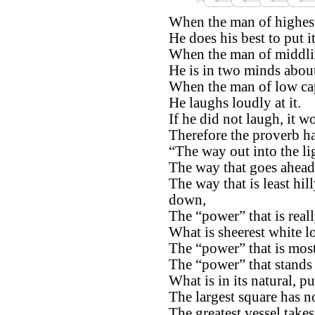
When the man of highest
He does his best to put it
When the man of middli
He is in two minds about
When the man of low ca
He laughs loudly at it.
If he did not laugh, it 
Therefore the proverb ha
“The way out into the li
The way that goes ahead 
The way that is least hil
down,
The “power” that is reall
What is sheerest white l
The “power” that is most
The “power” that stands 
What is in its natural, p
The largest square has n
The greatest vessel takes