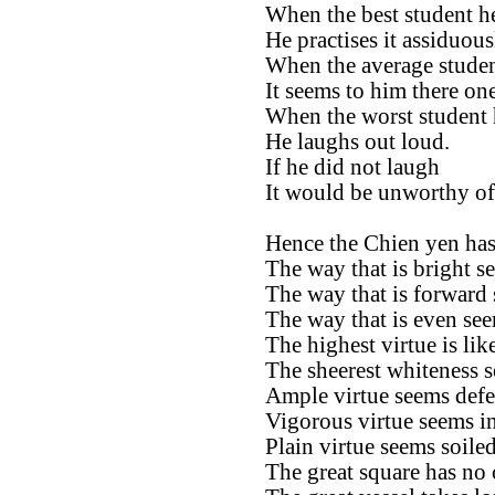
When the best student h
He practises it assiduous
When the average studen
It seems to him there o
When the worst student 
He laughs out loud.
If he did not laugh
It would be unworthy of
Hence the Chien yen has 
The way that is bright s
The way that is forward
The way that is even se
The highest virtue is lik
The sheerest whiteness s
Ample virtue seems defe
Vigorous virtue seems i
Plain virtue seems soiled
The great square has no 