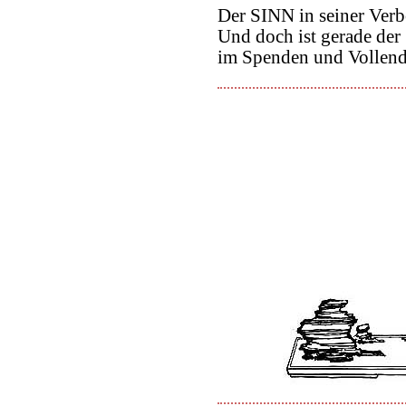
Der SINN in seiner Verb
Und doch ist gerade der
im Spenden und Vollend