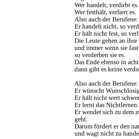
Wer handelt, verdirbt es.
Wer festhält, verliert es.
Also auch der Berufene:
Er handelt nicht, so verdi
Er hält nicht fest, so verl
Die Leute gehen an ihre
und immer wenn sie fast 
so verderben sie es.
Das Ende ebenso in ach
dann gibt es keine verd
Also auch der Berufene:
Er wünscht Wunschlosig
Er hält nicht wert schwe
Er lernt das Nichtlernen.
Er wendet sich zu dem 
geht.
Darum fördert er den na
und wagt nicht zu hande