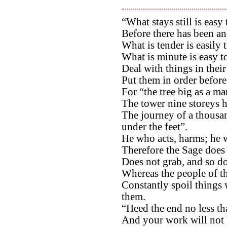
“What stays still is easy 
Before there has been an 
What is tender is easily 
What is minute is easy to
Deal with things in their
Put them in order before
For “the tree big as a ma
The tower nine storeys h
The journey of a thousa
under the feet”.
He who acts, harms; he w
Therefore the Sage does 
Does not grab, and so doe
Whereas the people of the
Constantly spoil things
them.
“Heed the end no less th
And your work will not 