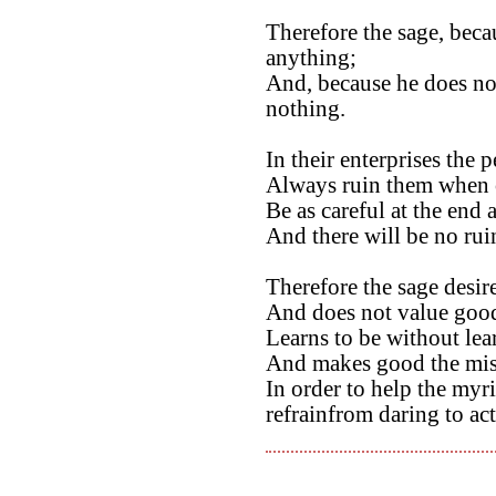
Therefore the sage, beca
anything;
And, because he does not
nothing.
In their enterprises the 
Always ruin them when o
Be as careful at the end 
And there will be no rui
Therefore the sage desire
And does not value good
Learns to be without lea
And makes good the mist
In order to help the myri
refrainfrom daring to act