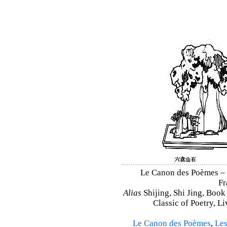
Le Canon des Poèmes – Sh
Fr
Alias
Shijing, Shi Jing, Book
Classic of Poetry, L
Le Canon des Poèmes
,
Les