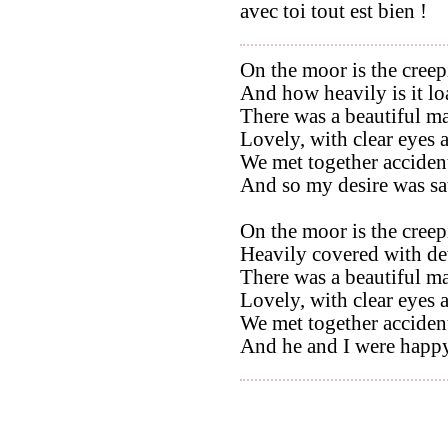
avec toi tout est bien !
On the moor is the creep
And how heavily is it l
There was a beautiful m
Lovely, with clear eyes 
We met together accident
And so my desire was sat
On the moor is the creep
Heavily covered with de
There was a beautiful m
Lovely, with clear eyes 
We met together accident
And he and I were happy