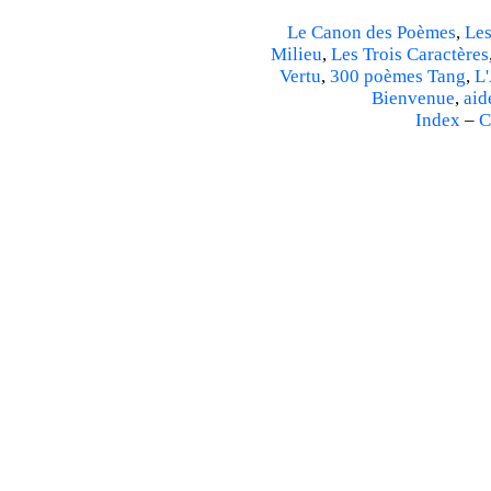
Le Canon des Poèmes
,
Les
Milieu
,
Les Trois Caractères
Vertu
,
300 poèmes Tang
,
L'
Bienvenue
,
aid
Index
–
C