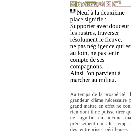
Neuf à la deuxième
place signifie :
Supporter avec douceur
les rustres, traverser
résolument le fleuve,
ne pas négliger ce qui es
au loin, ne pas tenir
compte de ses
compagnons.
Ainsi l'on parvient à
marcher au milieu.
Au temps de la prospérité, i
grandeur d'âme nécessaire 
grand maître en effet ne conn
rien dont il ne puisse tirer 
ne signifie en aucune man
précisément dans les temps d
des entreprises périlleuses