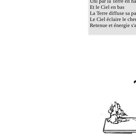
Uni par la Terre en h
Et le Ciel en bas
La Terre diffuse sa pa
Le Ciel éclaire le ch
Retenue et énergie s'