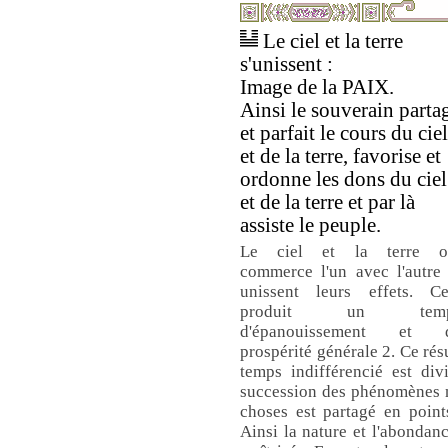
Le ciel et la terre
s'unissent :
Image de la PAIX.
Ainsi le souverain parta
et parfait le cours du ciel
et de la terre, favorise et
ordonne les dons du ciel
et de la terre et par là
assiste le peuple.
Le ciel et la terre o
commerce l'un avec l'autre 
unissent leurs effets. Ce
produit un tem
d'épanouissement et 
prospérité générale 2. Ce rés
temps indifférencié est div
succession des phénomènes na
choses est partagé en poin
Ainsi la nature et l'abondan