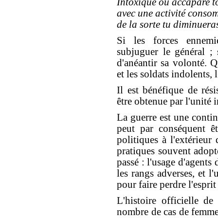
Intoxique ou accapare 
avec une activité consom
de la sorte tu diminuera
Si les forces ennemi
subjuguer le général ; 
d'anéantir sa volonté. 
et les soldats indolents,
Il est bénéfique de rési
être obtenue par l'unité 
La guerre est une contin
peut par conséquent ê
politiques à l'extérieur
pratiques souvent adopté
passé : l'usage d'agents
les rangs adverses, et l
pour faire perdre l'espri
L'histoire officielle 
nombre de cas de femmes 