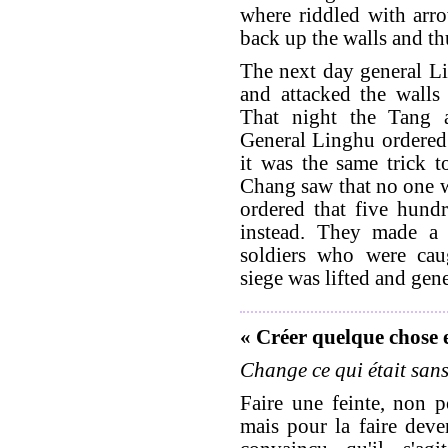
where riddled with arr
back up the walls and th
The next day general Li
and attacked the walls
That night the Tang 
General Linghu ordered
it was the same trick 
Chang saw that no one w
ordered that five hund
instead. They made a 
soldiers who were cau
siege was lifted and gene
« Créer quelque chose 
Change ce qui était sans
Faire une feinte, non po
mais pour la faire deven