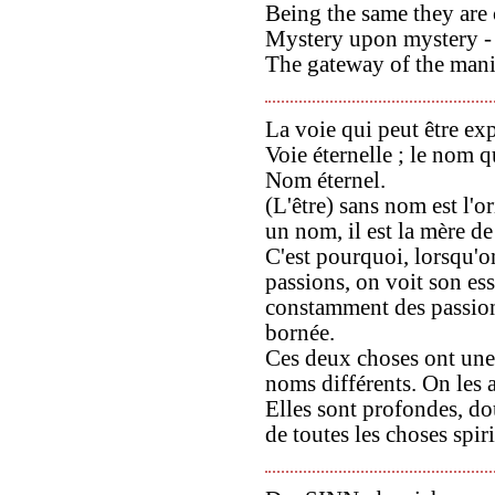
Being the same they are 
Mystery upon mystery -
The gateway of the manif
La voie qui peut être exp
Voie éternelle ; le nom q
Nom éternel.
(L'être) sans nom est l'or
un nom, il est la mère de
C'est pourquoi, lorsqu'
passions, on voit son ess
constamment des passion
bornée.
Ces deux choses ont une
noms différents. On les 
Elles sont profondes, do
de toutes les choses spiri