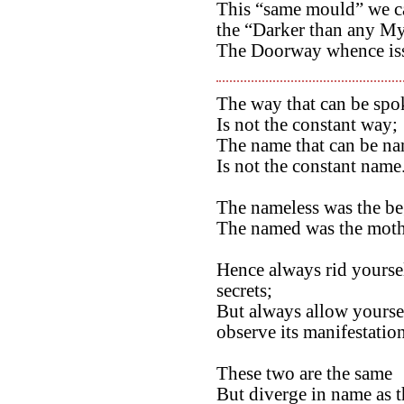
This “same mould” we ca
the “Darker than any My
The Doorway whence issu
The way that can be spo
Is not the constant way;
The name that can be n
Is not the constant name
The nameless was the be
The named was the mothe
Hence always rid yourself
secrets;
But always allow yoursel
observe its manifestation
These two are the same
But diverge in name as t