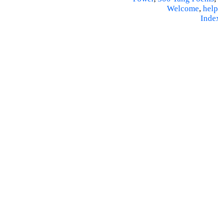
Welcome
,
help
Inde