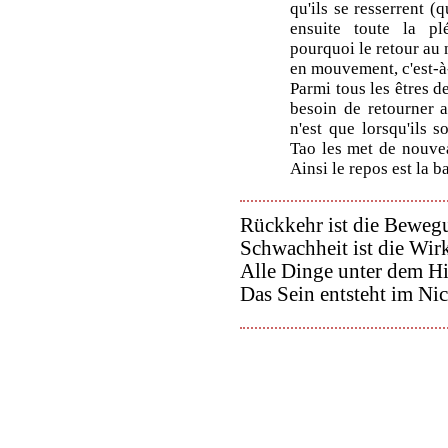
qu'ils se resserrent (
ensuite toute la pl
pourquoi le retour au 
en mouvement, c'est-à-d
Parmi tous les êtres de
besoin de retourner 
n'est que lorsqu'ils 
Tao les met de nouve
Ainsi le repos est la 
Rückkehr ist die Beweg
Schwachheit ist die Wi
Alle Dinge unter dem Hi
Das Sein entsteht im Nic