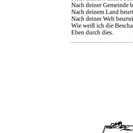
Nach deiner Gemeinde be
Nach deinem Land beurte
Nach deiner Welt beurtei
Wie weiß ich die Bescha
Eben durch dies.