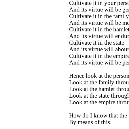
Cultivate it in your pers
And its virtue will be g
Cultivate it in the family
And its virtue will be mo
Cultivate it in the hamle
And its virtue will endur
Cultivate it in the state
And its virtue will abou
Cultivate it in the empir
And its virtue will be pe
Hence look at the perso
Look at the family throu
Look at the hamlet thro
Look at the state through
Look at the empire thro
How do I know that the e
By means of this.