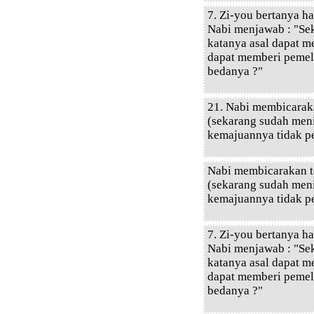
7. Zi-you bertanya ha
Nabi menjawab : "Se
katanya asal dapat m
dapat memberi pemelih
bedanya ?"
21. Nabi membicarak
(sekarang sudah meni
kemajuannya tidak pe
Nabi membicarakan t
(sekarang sudah meni
kemajuannya tidak pe
7. Zi-you bertanya ha
Nabi menjawab : "Se
katanya asal dapat m
dapat memberi pemelih
bedanya ?"