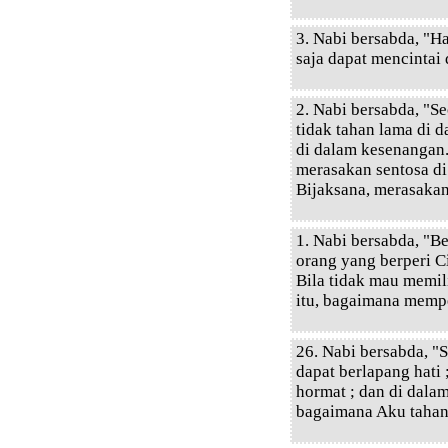
3. Nabi bersabda, "H
saja dapat mencintai
2. Nabi bersabda, "Se
tidak tahan lama di d
di dalam kesenangan.
merasakan sentosa di
Bijaksana, merasakan
1. Nabi bersabda, "B
orang yang berperi Ci
Bila tidak mau memil
itu, bagaimana memp
26. Nabi bersabda, "
dapat berlapang hati 
hormat ; dan di dalam
bagaimana Aku tahan