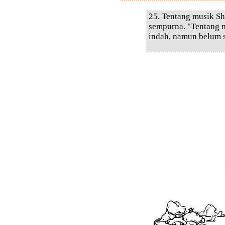
25. Tentang musik Sh
sempurna. "Tentang 
indah, namun belum 