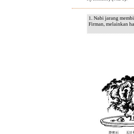
1. Nabi jarang membi
Firman, melainkan ha