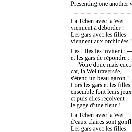
Presenting one another w
La Tchen avec la Wei
viennent à déborder !
Les gars avec les filles
viennent aux orchidées !
Les filles les invitent : 
et les gars de répondre 
— Voire donc mais encore
car, la Wei traversée,
s'étend un beau gazon !
Lors les gars et les filles
ensemble font leurs jeux
et puis elles reçoivent
le gage d'une fleur !
La Tchen avec la Wei
d'eaux claires sont gonfl
Les gars avec les filles