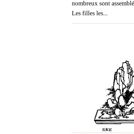
nombreux sont assemblé
Les filles les...