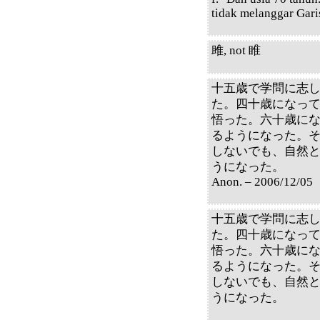
tidak melanggar Gari
雎, not 睢
十五歳で学問に志
た。四十歳になっ
悟った。六十歳に
るようになった。
しないでも、自然
うになった。
Anon. – 2006/12/05
十五歳で学問に志
た。四十歳になっ
悟った。六十歳に
るようになった。
しないでも、自然
うになった。