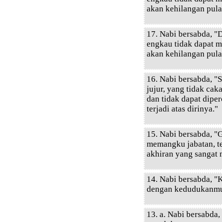
akan kehilangan pula
17. Nabi bersabda, "D
engkau tidak dapat m
akan kehilangan pula
16. Nabi bersabda, "
jujur, yang tidak cak
dan tidak dapat dipe
terjadi atas dirinya."
15. Nabi bersabda, "
memangku jabatan, t
akhiran yang sangat
14. Nabi bersabda, "
dengan kedudukanmu,
13. a. Nabi bersabda